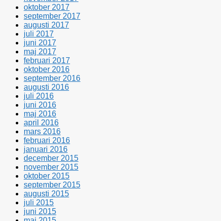
oktober 2017
september 2017
augusti 2017
juli 2017
juni 2017
maj 2017
februari 2017
oktober 2016
september 2016
augusti 2016
juli 2016
juni 2016
maj 2016
april 2016
mars 2016
februari 2016
januari 2016
december 2015
november 2015
oktober 2015
september 2015
augusti 2015
juli 2015
juni 2015
maj 2015