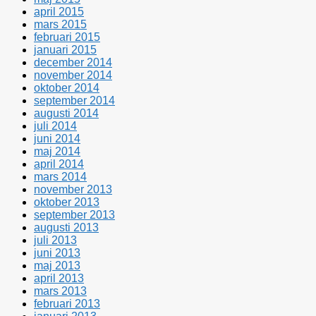
april 2015
mars 2015
februari 2015
januari 2015
december 2014
november 2014
oktober 2014
september 2014
augusti 2014
juli 2014
juni 2014
maj 2014
april 2014
mars 2014
november 2013
oktober 2013
september 2013
augusti 2013
juli 2013
juni 2013
maj 2013
april 2013
mars 2013
februari 2013