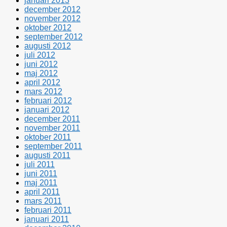
januari 2013
december 2012
november 2012
oktober 2012
september 2012
augusti 2012
juli 2012
juni 2012
maj 2012
april 2012
mars 2012
februari 2012
januari 2012
december 2011
november 2011
oktober 2011
september 2011
augusti 2011
juli 2011
juni 2011
maj 2011
april 2011
mars 2011
februari 2011
januari 2011