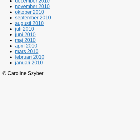
december 2010
november 2010
oktober 2010
september 2010
augusti 2010
juli 2010
juni 2010
maj 2010
april 2010
mars 2010
februari 2010
januari 2010
© Caroline Szyber