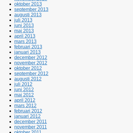
oktober 2013
september 2013
augusti 2013
juli 2013
juni 2013
maj 2013
april 2013
mars 2013
februari 2013
januari 2013
december 2012
november 2012
oktober 2012
september 2012
augusti 2012
juli 2012
juni 2012
maj 2012
april 2012
mars 2012
februari 2012
januari 2012
december 2011
november 2011
oktober 2011