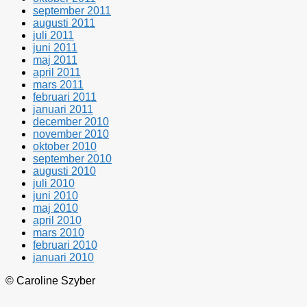
september 2011
augusti 2011
juli 2011
juni 2011
maj 2011
april 2011
mars 2011
februari 2011
januari 2011
december 2010
november 2010
oktober 2010
september 2010
augusti 2010
juli 2010
juni 2010
maj 2010
april 2010
mars 2010
februari 2010
januari 2010
© Caroline Szyber