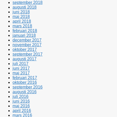
september 2018
augusti 2018
juni 2018
maj 2018
april 2018
mars 2018
februari 2018
januari 2018
december 2017
november 2017
oktober 2017
september 2017
augusti 2017
juli 2017
juni 2017
maj 2017
februari 2017
oktober 2016
september 2016
augusti 2016
juli 2016
juni 2016
maj 2016
april 2016
mars 2016