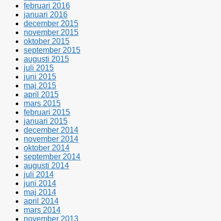
februari 2016
januari 2016
december 2015
november 2015
oktober 2015
september 2015
augusti 2015
juli 2015
juni 2015
maj 2015
april 2015
mars 2015
februari 2015
januari 2015
december 2014
november 2014
oktober 2014
september 2014
augusti 2014
juli 2014
juni 2014
maj 2014
april 2014
mars 2014
november 2013