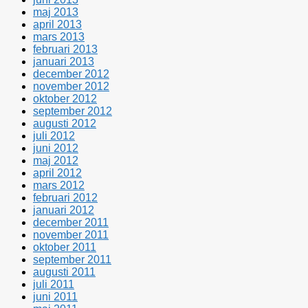
maj 2013
april 2013
mars 2013
februari 2013
januari 2013
december 2012
november 2012
oktober 2012
september 2012
augusti 2012
juli 2012
juni 2012
maj 2012
april 2012
mars 2012
februari 2012
januari 2012
december 2011
november 2011
oktober 2011
september 2011
augusti 2011
juli 2011
juni 2011