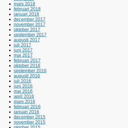
mars 2018
februari 2018
januari 2018
december 2017
november 2017
oktober 2017
september 2017
augusti 2017
juli 2017
juni 2017
maj 2017
februari 2017
oktober 2016
september 2016
augusti 2016
juli 2016
juni 2016
maj 2016
april 2016
mars 2016
februari 2016
januari 2016
december 2015
november 2015
oktober 2015