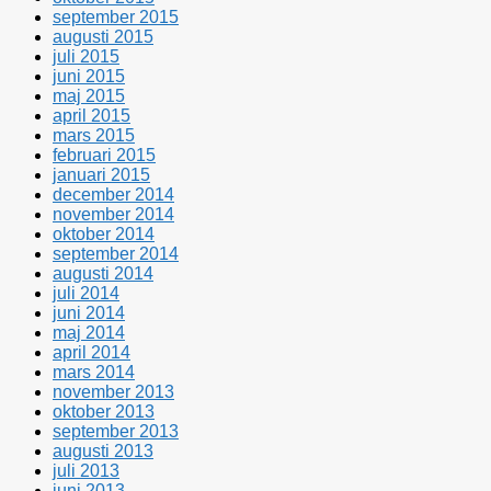
september 2015
augusti 2015
juli 2015
juni 2015
maj 2015
april 2015
mars 2015
februari 2015
januari 2015
december 2014
november 2014
oktober 2014
september 2014
augusti 2014
juli 2014
juni 2014
maj 2014
april 2014
mars 2014
november 2013
oktober 2013
september 2013
augusti 2013
juli 2013
juni 2013