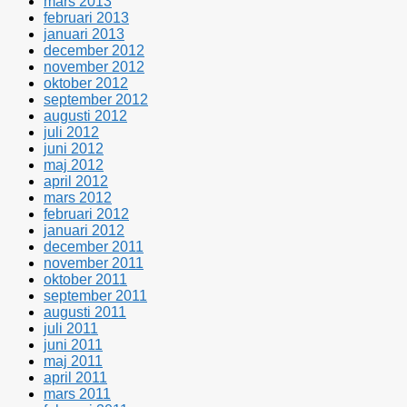
mars 2013
februari 2013
januari 2013
december 2012
november 2012
oktober 2012
september 2012
augusti 2012
juli 2012
juni 2012
maj 2012
april 2012
mars 2012
februari 2012
januari 2012
december 2011
november 2011
oktober 2011
september 2011
augusti 2011
juli 2011
juni 2011
maj 2011
april 2011
mars 2011