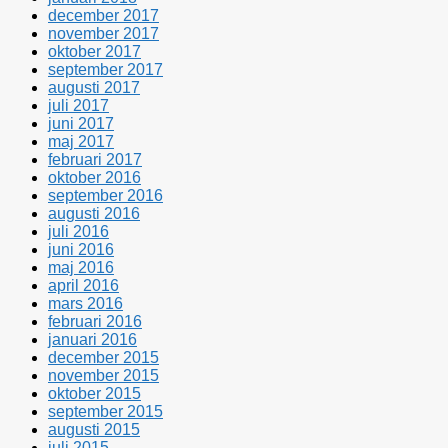
december 2017
november 2017
oktober 2017
september 2017
augusti 2017
juli 2017
juni 2017
maj 2017
februari 2017
oktober 2016
september 2016
augusti 2016
juli 2016
juni 2016
maj 2016
april 2016
mars 2016
februari 2016
januari 2016
december 2015
november 2015
oktober 2015
september 2015
augusti 2015
juli 2015