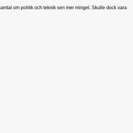
t samtal om politik och teknik sen mer mingel. Skulle dock vara