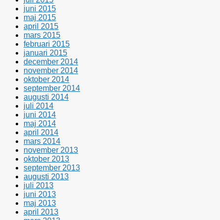
juni 2015
maj 2015
april 2015
mars 2015
februari 2015
januari 2015
december 2014
november 2014
oktober 2014
september 2014
augusti 2014
juli 2014
juni 2014
maj 2014
april 2014
mars 2014
november 2013
oktober 2013
september 2013
augusti 2013
juli 2013
juni 2013
maj 2013
april 2013