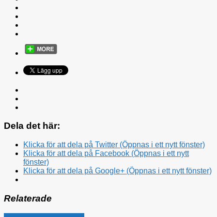
Dela det här:
Klicka för att dela på Twitter (Öppnas i ett nytt fönster)
Klicka för att dela på Facebook (Öppnas i ett nytt
fönster)
Klicka för att dela på Google+ (Öppnas i ett nytt fönster)
Relaterade