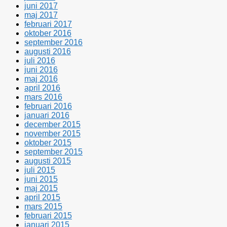
juni 2017
maj 2017
februari 2017
oktober 2016
september 2016
augusti 2016
juli 2016
juni 2016
maj 2016
april 2016
mars 2016
februari 2016
januari 2016
december 2015
november 2015
oktober 2015
september 2015
augusti 2015
juli 2015
juni 2015
maj 2015
april 2015
mars 2015
februari 2015
januari 2015