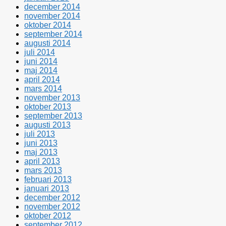
december 2014
november 2014
oktober 2014
september 2014
augusti 2014
juli 2014
juni 2014
maj 2014
april 2014
mars 2014
november 2013
oktober 2013
september 2013
augusti 2013
juli 2013
juni 2013
maj 2013
april 2013
mars 2013
februari 2013
januari 2013
december 2012
november 2012
oktober 2012
september 2012