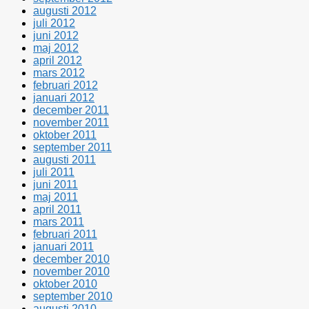
augusti 2012
juli 2012
juni 2012
maj 2012
april 2012
mars 2012
februari 2012
januari 2012
december 2011
november 2011
oktober 2011
september 2011
augusti 2011
juli 2011
juni 2011
maj 2011
april 2011
mars 2011
februari 2011
januari 2011
december 2010
november 2010
oktober 2010
september 2010
augusti 2010