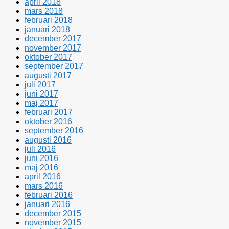
april 2018
mars 2018
februari 2018
januari 2018
december 2017
november 2017
oktober 2017
september 2017
augusti 2017
juli 2017
juni 2017
maj 2017
februari 2017
oktober 2016
september 2016
augusti 2016
juli 2016
juni 2016
maj 2016
april 2016
mars 2016
februari 2016
januari 2016
december 2015
november 2015