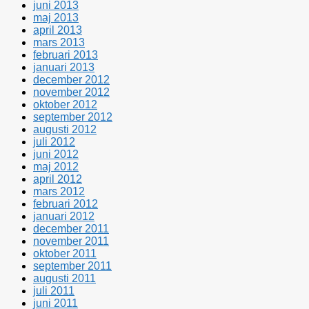
juni 2013
maj 2013
april 2013
mars 2013
februari 2013
januari 2013
december 2012
november 2012
oktober 2012
september 2012
augusti 2012
juli 2012
juni 2012
maj 2012
april 2012
mars 2012
februari 2012
januari 2012
december 2011
november 2011
oktober 2011
september 2011
augusti 2011
juli 2011
juni 2011