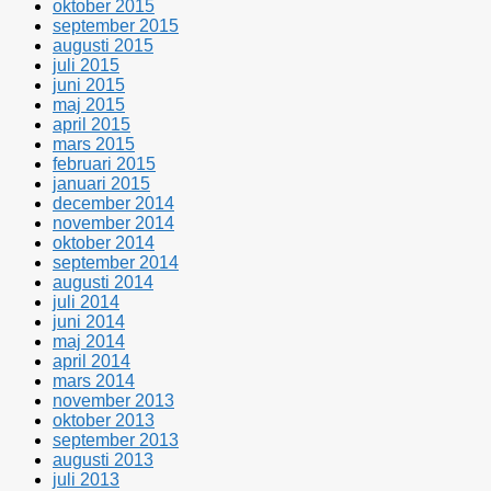
oktober 2015
september 2015
augusti 2015
juli 2015
juni 2015
maj 2015
april 2015
mars 2015
februari 2015
januari 2015
december 2014
november 2014
oktober 2014
september 2014
augusti 2014
juli 2014
juni 2014
maj 2014
april 2014
mars 2014
november 2013
oktober 2013
september 2013
augusti 2013
juli 2013