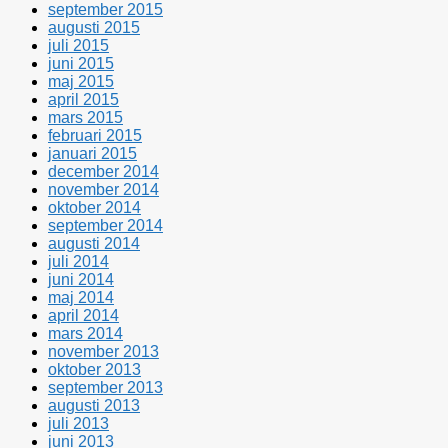
september 2015
augusti 2015
juli 2015
juni 2015
maj 2015
april 2015
mars 2015
februari 2015
januari 2015
december 2014
november 2014
oktober 2014
september 2014
augusti 2014
juli 2014
juni 2014
maj 2014
april 2014
mars 2014
november 2013
oktober 2013
september 2013
augusti 2013
juli 2013
juni 2013