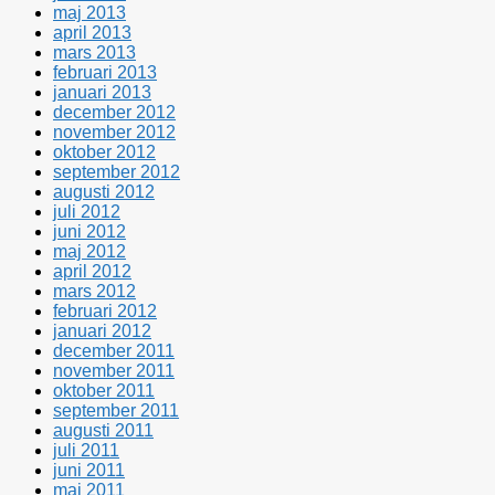
maj 2013
april 2013
mars 2013
februari 2013
januari 2013
december 2012
november 2012
oktober 2012
september 2012
augusti 2012
juli 2012
juni 2012
maj 2012
april 2012
mars 2012
februari 2012
januari 2012
december 2011
november 2011
oktober 2011
september 2011
augusti 2011
juli 2011
juni 2011
maj 2011