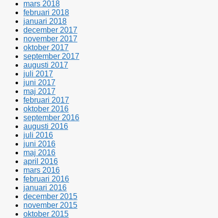
mars 2018
februari 2018
januari 2018
december 2017
november 2017
oktober 2017
september 2017
augusti 2017
juli 2017
juni 2017
maj 2017
februari 2017
oktober 2016
september 2016
augusti 2016
juli 2016
juni 2016
maj 2016
april 2016
mars 2016
februari 2016
januari 2016
december 2015
november 2015
oktober 2015