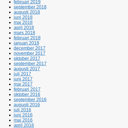
februari 2019
september 2018
augusti 2018
juni 2018
maj 2018
april 2018
mars 2018
februari 2018
januari 2018
december 2017
november 2017
oktober 2017
september 2017
augusti 2017
juli 2017
juni 2017
maj 2017
februari 2017
oktober 2016
september 2016
augusti 2016
juli 2016
juni 2016
maj 2016
april 2016