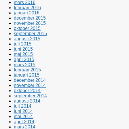
mars 2016
februari 2016
januari 2016
december 2015
november 2015
oktober 2015
september 2015
augusti 2015
juli 2015
juni 2015
maj 2015
april 2015
mars 2015
februari 2015
januari 2015
december 2014
november 2014
oktober 2014
september 2014
augusti 2014
juli 2014
juni 2014
maj 2014
april 2014
mars 2014