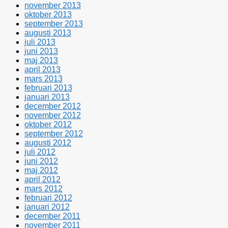
november 2013
oktober 2013
september 2013
augusti 2013
juli 2013
juni 2013
maj 2013
april 2013
mars 2013
februari 2013
januari 2013
december 2012
november 2012
oktober 2012
september 2012
augusti 2012
juli 2012
juni 2012
maj 2012
april 2012
mars 2012
februari 2012
januari 2012
december 2011
november 2011