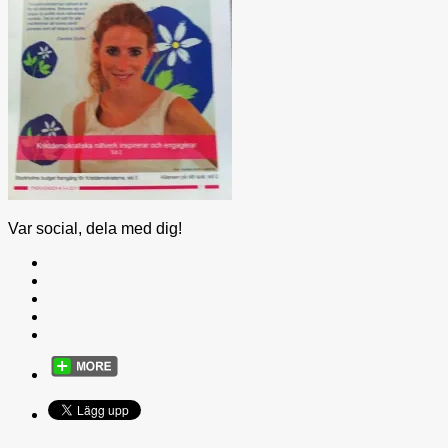
Var social, dela med dig!