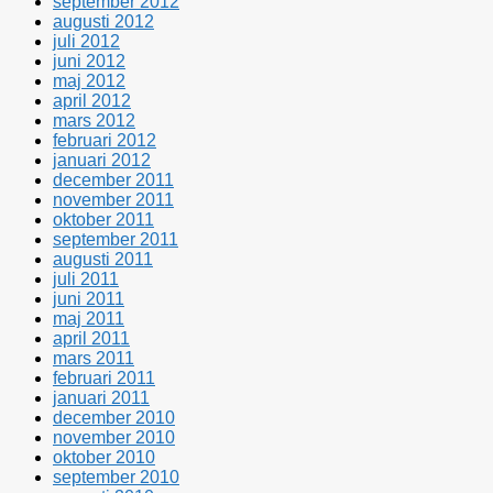
september 2012
augusti 2012
juli 2012
juni 2012
maj 2012
april 2012
mars 2012
februari 2012
januari 2012
december 2011
november 2011
oktober 2011
september 2011
augusti 2011
juli 2011
juni 2011
maj 2011
april 2011
mars 2011
februari 2011
januari 2011
december 2010
november 2010
oktober 2010
september 2010