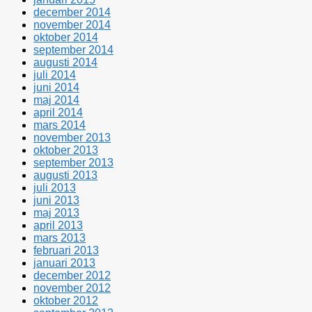
december 2014
november 2014
oktober 2014
september 2014
augusti 2014
juli 2014
juni 2014
maj 2014
april 2014
mars 2014
november 2013
oktober 2013
september 2013
augusti 2013
juli 2013
juni 2013
maj 2013
april 2013
mars 2013
februari 2013
januari 2013
december 2012
november 2012
oktober 2012