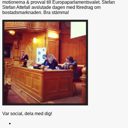
motionerna & provval till Europaparlamentsvalet. Stefan
Stefan Attefall avslutade dagen med föredrag om
bostadsmarknaden. Bra stämma!
Var social, dela med dig!