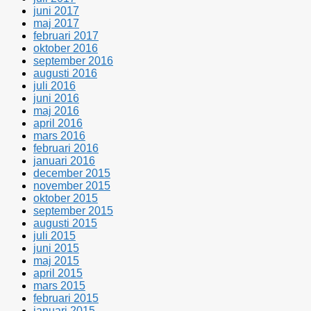
juni 2017
maj 2017
februari 2017
oktober 2016
september 2016
augusti 2016
juli 2016
juni 2016
maj 2016
april 2016
mars 2016
februari 2016
januari 2016
december 2015
november 2015
oktober 2015
september 2015
augusti 2015
juli 2015
juni 2015
maj 2015
april 2015
mars 2015
februari 2015
januari 2015