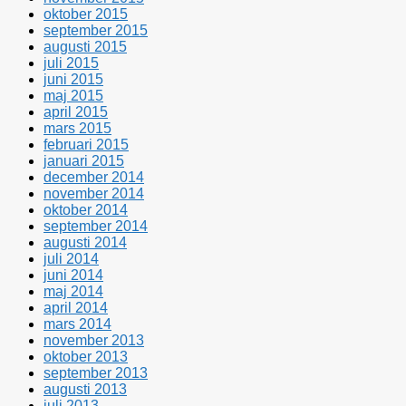
oktober 2015
september 2015
augusti 2015
juli 2015
juni 2015
maj 2015
april 2015
mars 2015
februari 2015
januari 2015
december 2014
november 2014
oktober 2014
september 2014
augusti 2014
juli 2014
juni 2014
maj 2014
april 2014
mars 2014
november 2013
oktober 2013
september 2013
augusti 2013
juli 2013