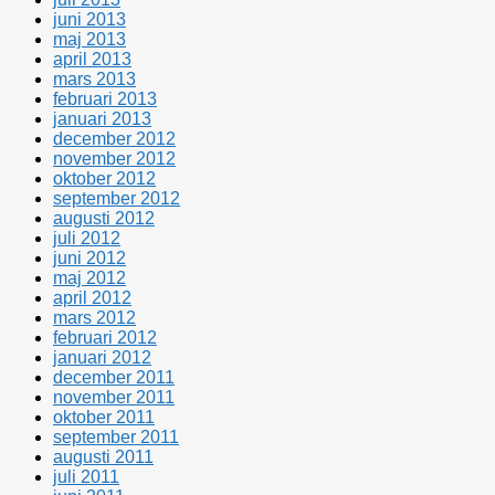
juni 2013
maj 2013
april 2013
mars 2013
februari 2013
januari 2013
december 2012
november 2012
oktober 2012
september 2012
augusti 2012
juli 2012
juni 2012
maj 2012
april 2012
mars 2012
februari 2012
januari 2012
december 2011
november 2011
oktober 2011
september 2011
augusti 2011
juli 2011