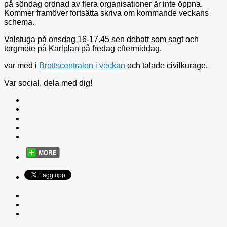
på söndag ordnad av flera organisationer är inte öppna.
Kommer framöver fortsätta skriva om kommande veckans
schema.
Valstuga på onsdag 16-17.45 sen debatt som sagt och
torgmöte på Karlplan på fredag eftermiddag.
var med i
Brottscentralen i veckan
och talade civilkurage.
Var social, dela med dig!