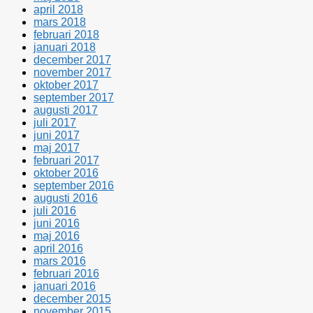
april 2018
mars 2018
februari 2018
januari 2018
december 2017
november 2017
oktober 2017
september 2017
augusti 2017
juli 2017
juni 2017
maj 2017
februari 2017
oktober 2016
september 2016
augusti 2016
juli 2016
juni 2016
maj 2016
april 2016
mars 2016
februari 2016
januari 2016
december 2015
november 2015