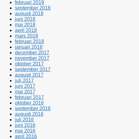
februari 2019
september 2018
augusti 2018
juni 2018
maj 2018
april 2018
mars 2018
februari 2018
januari 2018
december 2017
november 2017
oktober 2017
september 2017
augusti 2017
juli 2017
juni 2017
maj 2017
februari 2017
oktober 2016
september 2016
augusti 2016
juli 2016
juni 2016
maj 2016
april 2016