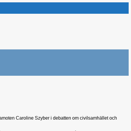
edamoten Caroline Szyber i debatten om civilsamhället och