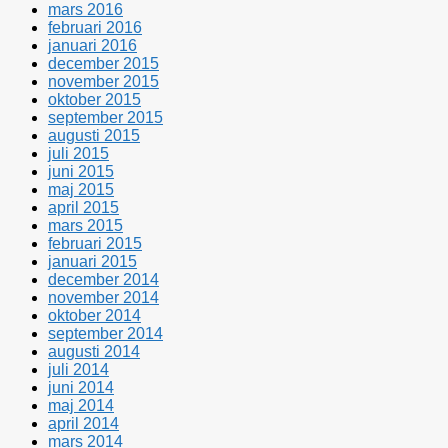
mars 2016
februari 2016
januari 2016
december 2015
november 2015
oktober 2015
september 2015
augusti 2015
juli 2015
juni 2015
maj 2015
april 2015
mars 2015
februari 2015
januari 2015
december 2014
november 2014
oktober 2014
september 2014
augusti 2014
juli 2014
juni 2014
maj 2014
april 2014
mars 2014