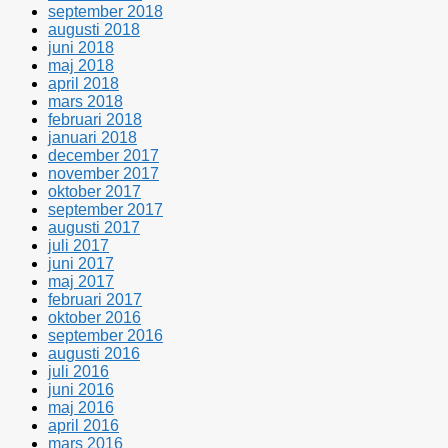
september 2018
augusti 2018
juni 2018
maj 2018
april 2018
mars 2018
februari 2018
januari 2018
december 2017
november 2017
oktober 2017
september 2017
augusti 2017
juli 2017
juni 2017
maj 2017
februari 2017
oktober 2016
september 2016
augusti 2016
juli 2016
juni 2016
maj 2016
april 2016
mars 2016