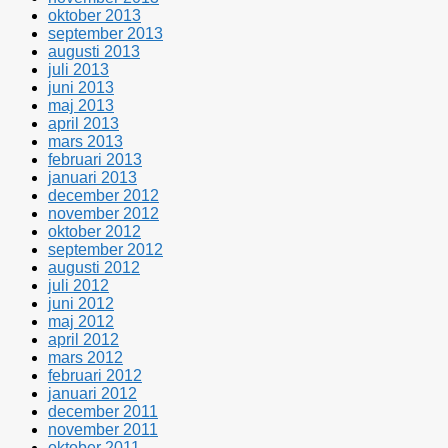
oktober 2013
september 2013
augusti 2013
juli 2013
juni 2013
maj 2013
april 2013
mars 2013
februari 2013
januari 2013
december 2012
november 2012
oktober 2012
september 2012
augusti 2012
juli 2012
juni 2012
maj 2012
april 2012
mars 2012
februari 2012
januari 2012
december 2011
november 2011
oktober 2011