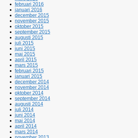
februari 2016
januari 2016
december 2015
november 2015
oktober 2015
september 2015
augusti 2015
juli 2015
juni 2015
maj 2015
april 2015
mars 2015
februari 2015
januari 2015
december 2014
november 2014
oktober 2014
september 2014
augusti 2014
juli 2014
juni 2014
maj 2014
april 2014
mars 2014
november 2013