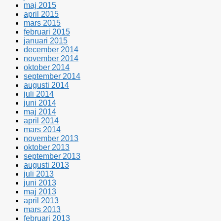
maj 2015
april 2015
mars 2015
februari 2015
januari 2015
december 2014
november 2014
oktober 2014
september 2014
augusti 2014
juli 2014
juni 2014
maj 2014
april 2014
mars 2014
november 2013
oktober 2013
september 2013
augusti 2013
juli 2013
juni 2013
maj 2013
april 2013
mars 2013
februari 2013