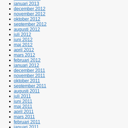
januari 2013
december 2012
november 2012
oktober 2012
september 2012
augusti 2012
juli 2012
juni 2012
maj 2012
april 2012
mars 2012
februari 2012
januari 2012
december 2011
november 2011
oktober 2011
september 2011
augusti 2011
juli 2011
juni 2011
maj 2011
april 2011
mars 2011
februari 2011
januari 2011