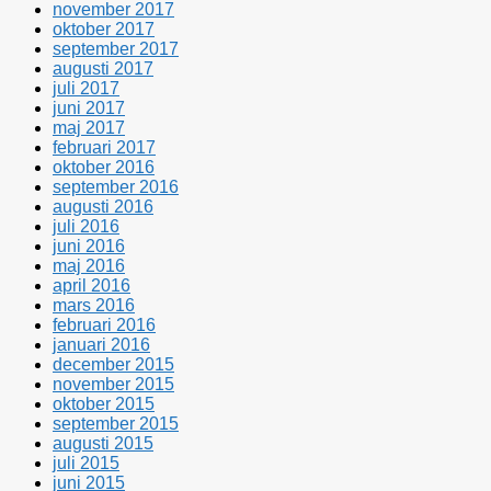
november 2017
oktober 2017
september 2017
augusti 2017
juli 2017
juni 2017
maj 2017
februari 2017
oktober 2016
september 2016
augusti 2016
juli 2016
juni 2016
maj 2016
april 2016
mars 2016
februari 2016
januari 2016
december 2015
november 2015
oktober 2015
september 2015
augusti 2015
juli 2015
juni 2015