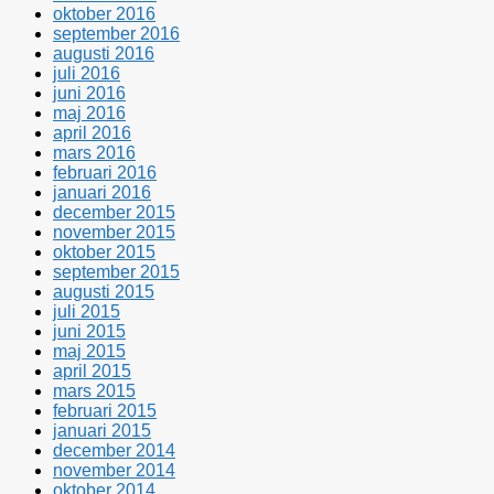
oktober 2016
september 2016
augusti 2016
juli 2016
juni 2016
maj 2016
april 2016
mars 2016
februari 2016
januari 2016
december 2015
november 2015
oktober 2015
september 2015
augusti 2015
juli 2015
juni 2015
maj 2015
april 2015
mars 2015
februari 2015
januari 2015
december 2014
november 2014
oktober 2014