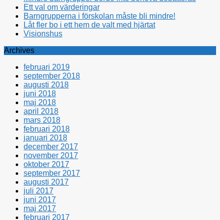
Ett val om värderingar
Barngrupperna i förskolan måste bli mindre!
Låt fler bo i ett hem de valt med hjärtat
Visionshus
Archives
februari 2019
september 2018
augusti 2018
juni 2018
maj 2018
april 2018
mars 2018
februari 2018
januari 2018
december 2017
november 2017
oktober 2017
september 2017
augusti 2017
juli 2017
juni 2017
maj 2017
februari 2017