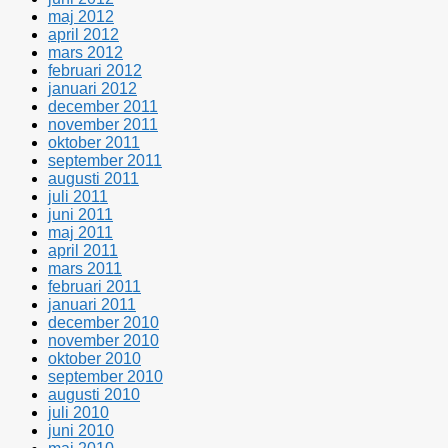
maj 2012
april 2012
mars 2012
februari 2012
januari 2012
december 2011
november 2011
oktober 2011
september 2011
augusti 2011
juli 2011
juni 2011
maj 2011
april 2011
mars 2011
februari 2011
januari 2011
december 2010
november 2010
oktober 2010
september 2010
augusti 2010
juli 2010
juni 2010