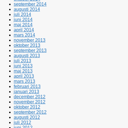
september 2014
augusti 2014
juli 2014
juni 2014
maj 2014
april 2014
mars 2014
november 2013
oktober 2013
september 2013
augusti 2013
juli 2013
juni 2013
maj 2013
april 2013
mars 2013
februari 2013
januari 2013
december 2012
november 2012
oktober 2012
september 2012
augusti 2012
juli 2012
juni 2012