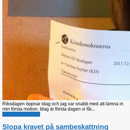
Riksdagen öppnar idag och jag var snabb med att lämna in
min första motion. Idag är första dagen vi får...
Kristdemokraterna
Slopa kravet på sambeskattning