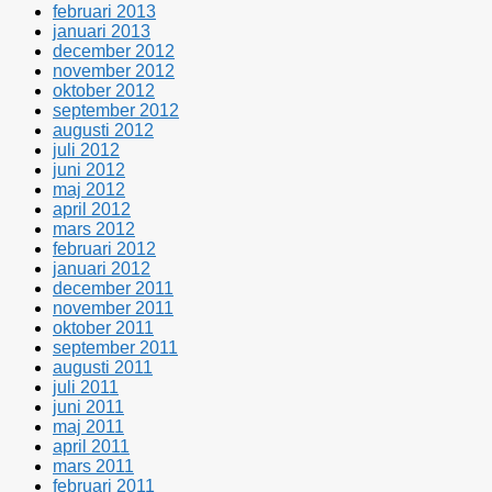
februari 2013
januari 2013
december 2012
november 2012
oktober 2012
september 2012
augusti 2012
juli 2012
juni 2012
maj 2012
april 2012
mars 2012
februari 2012
januari 2012
december 2011
november 2011
oktober 2011
september 2011
augusti 2011
juli 2011
juni 2011
maj 2011
april 2011
mars 2011
februari 2011