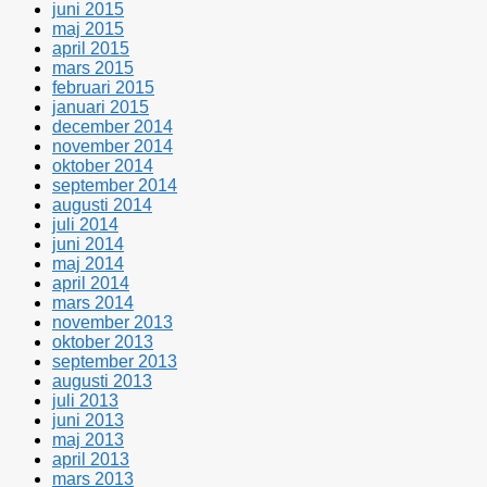
juni 2015
maj 2015
april 2015
mars 2015
februari 2015
januari 2015
december 2014
november 2014
oktober 2014
september 2014
augusti 2014
juli 2014
juni 2014
maj 2014
april 2014
mars 2014
november 2013
oktober 2013
september 2013
augusti 2013
juli 2013
juni 2013
maj 2013
april 2013
mars 2013