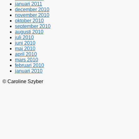
januari 2011
december 2010
november 2010
oktober 2010
september 2010
augusti 2010
juli 2010
juni 2010
maj 2010
april 2010
mars 2010
februari 2010
januari 2010
© Caroline Szyber