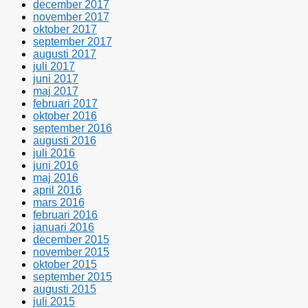
december 2017
november 2017
oktober 2017
september 2017
augusti 2017
juli 2017
juni 2017
maj 2017
februari 2017
oktober 2016
september 2016
augusti 2016
juli 2016
juni 2016
maj 2016
april 2016
mars 2016
februari 2016
januari 2016
december 2015
november 2015
oktober 2015
september 2015
augusti 2015
juli 2015