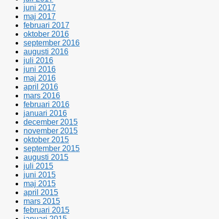
juni 2017
maj 2017
februari 2017
oktober 2016
september 2016
augusti 2016
juli 2016
juni 2016
maj 2016
april 2016
mars 2016
februari 2016
januari 2016
december 2015
november 2015
oktober 2015
september 2015
augusti 2015
juli 2015
juni 2015
maj 2015
april 2015
mars 2015
februari 2015
januari 2015