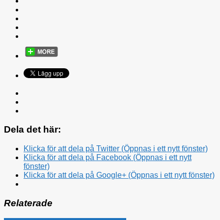
Dela det här:
Klicka för att dela på Twitter (Öppnas i ett nytt fönster)
Klicka för att dela på Facebook (Öppnas i ett nytt
fönster)
Klicka för att dela på Google+ (Öppnas i ett nytt fönster)
Relaterade