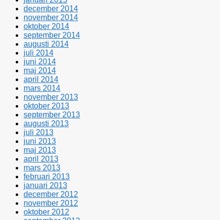
december 2014
november 2014
oktober 2014
september 2014
augusti 2014
juli 2014
juni 2014
maj 2014
april 2014
mars 2014
november 2013
oktober 2013
september 2013
augusti 2013
juli 2013
juni 2013
maj 2013
april 2013
mars 2013
februari 2013
januari 2013
december 2012
november 2012
oktober 2012