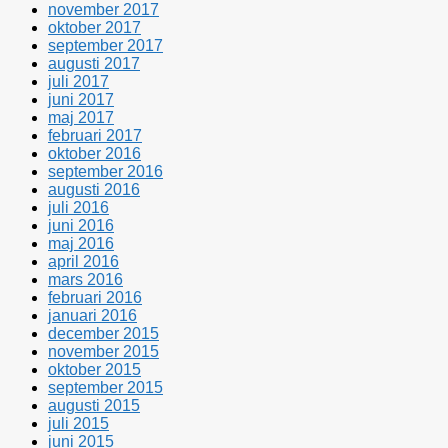
november 2017
oktober 2017
september 2017
augusti 2017
juli 2017
juni 2017
maj 2017
februari 2017
oktober 2016
september 2016
augusti 2016
juli 2016
juni 2016
maj 2016
april 2016
mars 2016
februari 2016
januari 2016
december 2015
november 2015
oktober 2015
september 2015
augusti 2015
juli 2015
juni 2015