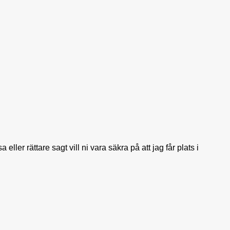
ller rättare sagt vill ni vara säkra på att jag får plats i