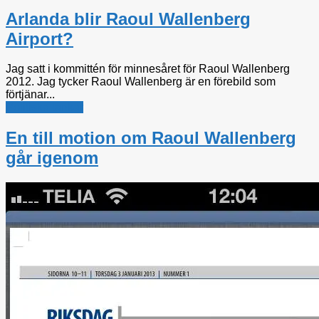
Arlanda blir Raoul Wallenberg
Airport?
Jag satt i kommittén för minnesåret för Raoul Wallenberg
2012. Jag tycker Raoul Wallenberg är en förebild som
förtjänar...
Politiska tankar
En till motion om Raoul Wallenberg
går igenom