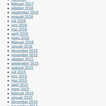
februari 2017
oktober 2016
september 2016
augusti 2016
juli 2016
juni 2016
maj 2016
april 2016
mars 2016
februari 2016
januari 2016
december 2015
november 2015
oktober 2015
september 2015
augusti 2015
juli 2015
juni 2015
maj 2015
april 2015
mars 2015
februari 2015
januari 2015
december 2014