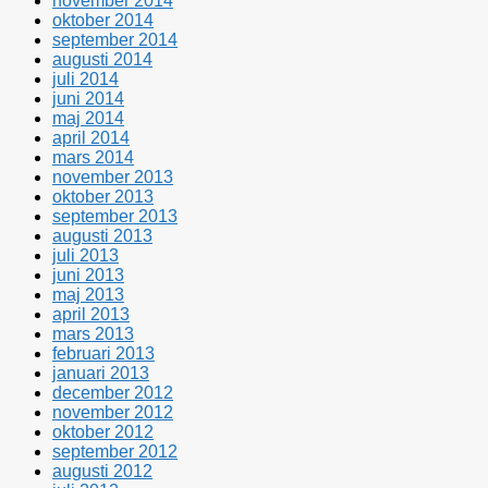
november 2014
oktober 2014
september 2014
augusti 2014
juli 2014
juni 2014
maj 2014
april 2014
mars 2014
november 2013
oktober 2013
september 2013
augusti 2013
juli 2013
juni 2013
maj 2013
april 2013
mars 2013
februari 2013
januari 2013
december 2012
november 2012
oktober 2012
september 2012
augusti 2012