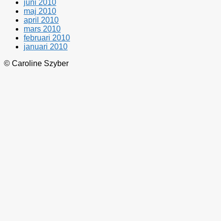
juni 2010
maj 2010
april 2010
mars 2010
februari 2010
januari 2010
© Caroline Szyber