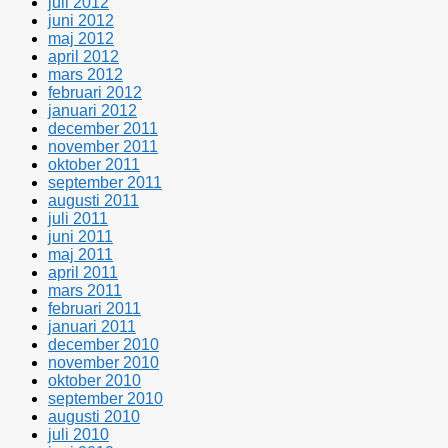
juli 2012
juni 2012
maj 2012
april 2012
mars 2012
februari 2012
januari 2012
december 2011
november 2011
oktober 2011
september 2011
augusti 2011
juli 2011
juni 2011
maj 2011
april 2011
mars 2011
februari 2011
januari 2011
december 2010
november 2010
oktober 2010
september 2010
augusti 2010
juli 2010