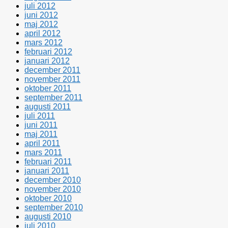
juli 2012
juni 2012
maj 2012
april 2012
mars 2012
februari 2012
januari 2012
december 2011
november 2011
oktober 2011
september 2011
augusti 2011
juli 2011
juni 2011
maj 2011
april 2011
mars 2011
februari 2011
januari 2011
december 2010
november 2010
oktober 2010
september 2010
augusti 2010
juli 2010