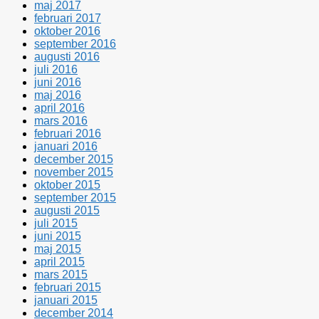
maj 2017
februari 2017
oktober 2016
september 2016
augusti 2016
juli 2016
juni 2016
maj 2016
april 2016
mars 2016
februari 2016
januari 2016
december 2015
november 2015
oktober 2015
september 2015
augusti 2015
juli 2015
juni 2015
maj 2015
april 2015
mars 2015
februari 2015
januari 2015
december 2014