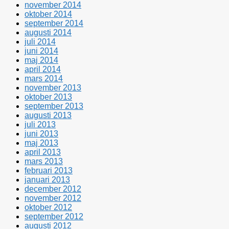
november 2014
oktober 2014
september 2014
augusti 2014
juli 2014
juni 2014
maj 2014
april 2014
mars 2014
november 2013
oktober 2013
september 2013
augusti 2013
juli 2013
juni 2013
maj 2013
april 2013
mars 2013
februari 2013
januari 2013
december 2012
november 2012
oktober 2012
september 2012
augusti 2012