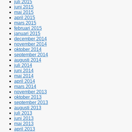
juli 2015
juni 2015
maj 2015
april 2015
mars 2015
februari 2015
januari 2015
december 2014
november 2014
oktober 2014
september 2014
augusti 2014
juli 2014
juni 2014
maj 2014
april 2014
mars 2014
november 2013
oktober 2013
september 2013
augusti 2013
juli 2013
juni 2013
maj 2013
april 2013