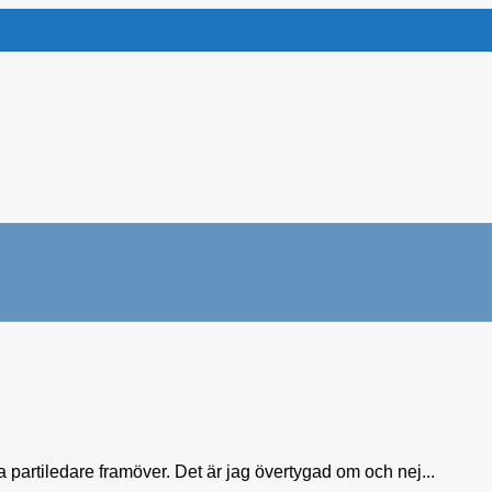
partiledare framöver. Det är jag övertygad om och nej...