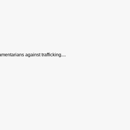
ntarians against trafficking....