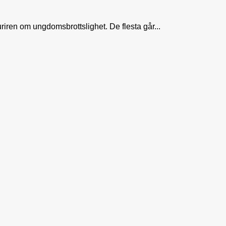
riren om ungdomsbrottslighet. De flesta går...