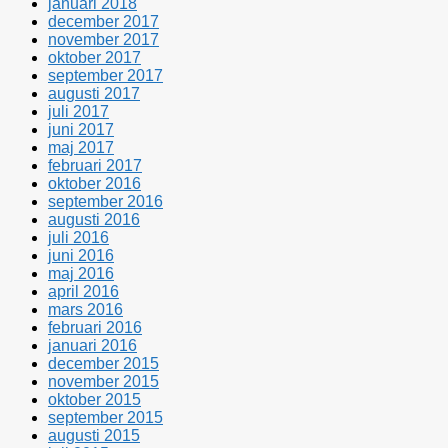
januari 2018
december 2017
november 2017
oktober 2017
september 2017
augusti 2017
juli 2017
juni 2017
maj 2017
februari 2017
oktober 2016
september 2016
augusti 2016
juli 2016
juni 2016
maj 2016
april 2016
mars 2016
februari 2016
januari 2016
december 2015
november 2015
oktober 2015
september 2015
augusti 2015